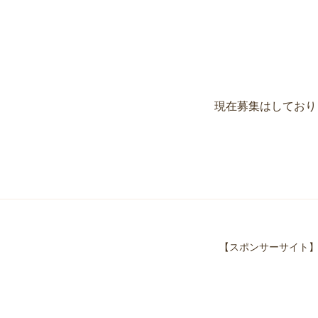
現在募集はしており
【スポンサーサイト