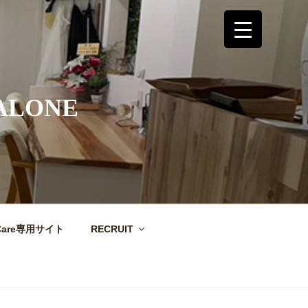
ALONE
Care専用サイト
RECRUIT